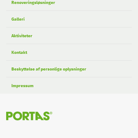
Renoveringsløsninger
Galleri
Aktiviteter
Kontakt
Beskyttelse af personlige oplysninger
Impressum